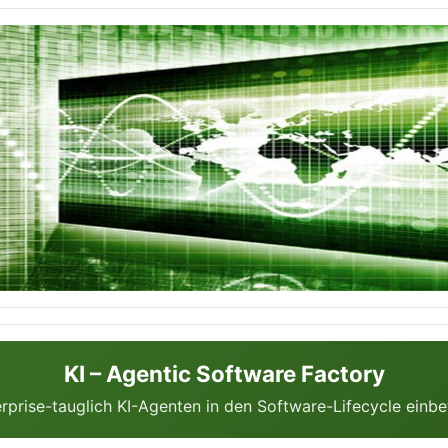
KI – Agentic Software Factory
rprise-tauglich KI-Agenten in den Software-Lifecycle einbe