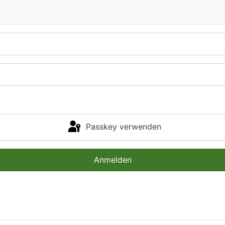
Passkey verwenden
Anmelden