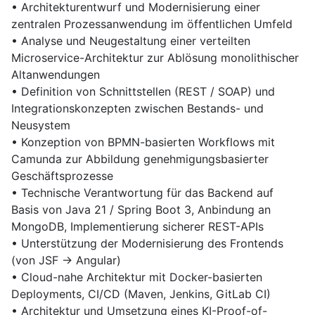
• Architekturentwurf und Modernisierung einer
zentralen Prozessanwendung im öffentlichen Umfeld
• Analyse und Neugestaltung einer verteilten
Microservice-Architektur zur Ablösung monolithischer
Altanwendungen
• Definition von Schnittstellen (REST / SOAP) und
Integrationskonzepten zwischen Bestands- und
Neusystem
• Konzeption von BPMN-basierten Workflows mit
Camunda zur Abbildung genehmigungsbasierter
Geschäftsprozesse
• Technische Verantwortung für das Backend auf
Basis von Java 21 / Spring Boot 3, Anbindung an
MongoDB, Implementierung sicherer REST-APIs
• Unterstützung der Modernisierung des Frontends
(von JSF → Angular)
• Cloud-nahe Architektur mit Docker-basierten
Deployments, CI/CD (Maven, Jenkins, GitLab CI)
• Architektur und Umsetzung eines KI-Proof-of-