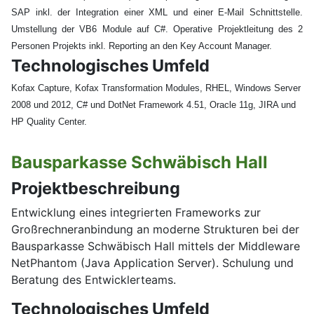
SAP inkl. der Integration einer XML und einer E-Mail Schnittstelle.
Umstellung der VB6 Module auf C#. Operative Projektleitung des 2
Personen Projekts inkl. Reporting an den Key Account Manager.
Technologisches Umfeld
Kofax Capture, Kofax Transformation Modules, RHEL, Windows Server
2008 und 2012, C# und DotNet Framework 4.51, Oracle 11g, JIRA und
HP Quality Center.
Bausparkasse Schwäbisch Hall
Projektbeschreibung
Entwicklung eines integrierten Frameworks zur
Großrechneranbindung an moderne Strukturen bei der
Bausparkasse Schwäbisch Hall mittels der Middleware
NetPhantom (Java Application Server). Schulung und
Beratung des Entwicklerteams.
Technologisches Umfeld