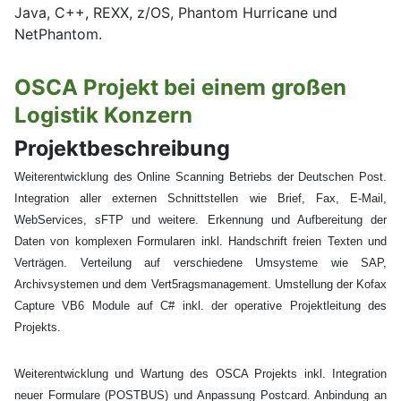
Java, C++, REXX, z/OS, Phantom Hurricane und
NetPhantom.
OSCA Projekt bei einem großen
Logistik Konzern
Projektbeschreibung
Weiterentwicklung des Online Scanning Betriebs der Deutschen Post.
Integration aller externen Schnittstellen wie Brief, Fax, E-Mail,
WebServices, sFTP und weitere. Erkennung und Aufbereitung der
Daten von komplexen Formularen inkl. Handschrift freien Texten und
Verträgen. Verteilung auf verschiedene Umsysteme wie SAP,
Archivsystemen und dem Vert5ragsmanagement. Umstellung der Kofax
Capture VB6 Module auf C# inkl. der operative Projektleitung des
Projekts.
Weiterentwicklung und Wartung des OSCA Projekts inkl. Integration
neuer Formulare (POSTBUS) und Anpassung Postcard. Anbindung an