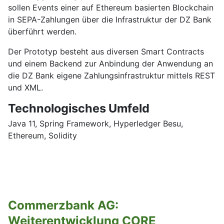
sollen Events einer auf Ethereum basierten Blockchain
in SEPA-Zahlungen über die Infrastruktur der DZ Bank
überführt werden.
Der Prototyp besteht aus diversen Smart Contracts
und einem Backend zur Anbindung der Anwendung an
die DZ Bank eigene Zahlungsinfrastruktur mittels REST
und XML.
Technologisches Umfeld
Java 11, Spring Framework, Hyperledger Besu,
Ethereum, Solidity
Commerzbank AG:
Weiterentwicklung CORE