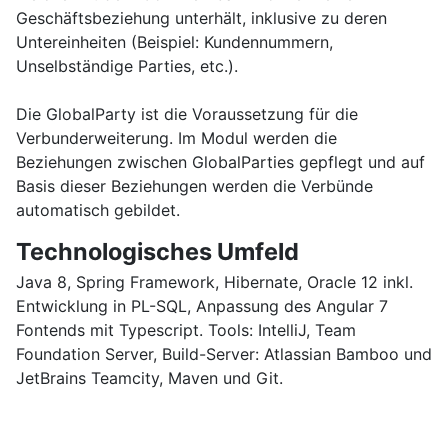
Geschäftsbeziehung unterhält, inklusive zu deren
Untereinheiten (Beispiel: Kundennummern,
Unselbständige Parties, etc.).
Die GlobalParty ist die Voraussetzung für die
Verbunderweiterung. Im Modul werden die
Beziehungen zwischen GlobalParties gepflegt und auf
Basis dieser Beziehungen werden die Verbünde
automatisch gebildet.
Technologisches Umfeld
Java 8, Spring Framework, Hibernate, Oracle 12 inkl.
Entwicklung in PL-SQL, Anpassung des Angular 7
Fontends mit Typescript. Tools: IntelliJ, Team
Foundation Server, Build-Server: Atlassian Bamboo und
JetBrains Teamcity, Maven und Git.