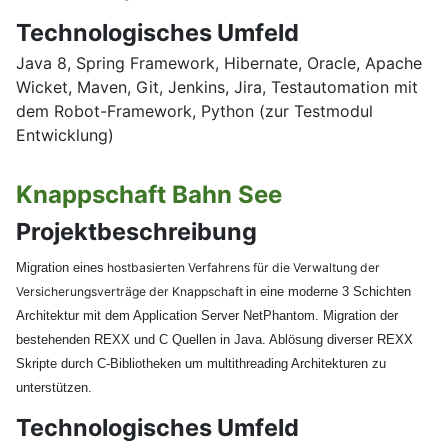
Technologisches Umfeld
Java 8, Spring Framework, Hibernate, Oracle, Apache
Wicket, Maven, Git, Jenkins, Jira, Testautomation mit
dem Robot-Framework, Python (zur Testmodul
Entwicklung)
Knappschaft Bahn See
Projektbeschreibung
Migration eines
hostbasierten Verfahrens für die Verwaltung der
Versicherungsverträge der Knappschaft
in eine moderne 3 Schichten
Architektur mit dem Application Server NetPhantom. Migration der
bestehenden REXX und C Quellen in Java. Ablösung diverser REXX
Skripte durch C-Bibliotheken um multithreading Architekturen zu
unterstützen.
Technologisches Umfeld