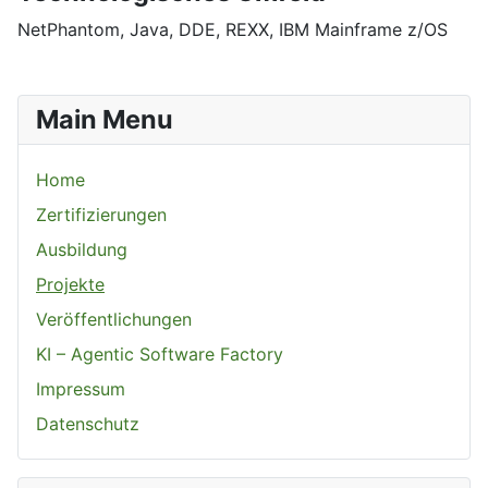
NetPhantom, Java, DDE, REXX, IBM Mainframe z/OS
Main Menu
Home
Zertifizierungen
Ausbildung
Projekte
Veröffentlichungen
KI – Agentic Software Factory
Impressum
Datenschutz