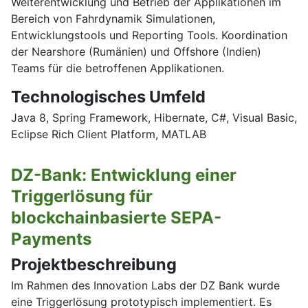
Weiterentwicklung und Betrieb der Applikationen im
Bereich von Fahrdynamik Simulationen,
Entwicklungstools und Reporting Tools. Koordination
der Nearshore (Rumänien) und Offshore (Indien)
Teams für die betroffenen Applikationen.
Technologisches Umfeld
Java 8, Spring Framework, Hibernate, C#, Visual Basic,
Eclipse Rich Client Platform, MATLAB
DZ-Bank: Entwicklung einer
Triggerlösung für
blockchainbasierte SEPA-
Payments
Projektbeschreibung
Im Rahmen des Innovation Labs der DZ Bank wurde
eine Triggerlösung prototypisch implementiert. Es