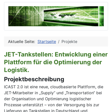
Aktuelle Seite:
Startseite
Projekte
JET-Tankstellen: Entwicklung einer
Plattform für die Optimierung der
Logistik.
Projektbeschreibung
ICAST 2.0 ist eine neue, cloudbasierte Plattform, die
JET-Mitarbeiter in „Supply“ und „Transportation“ bei
der Organisation und Optimierung logistischer
Prozesse unterstützt – von der Versorgung bis zur
Lieferung an Tankstellen in Deutschland und