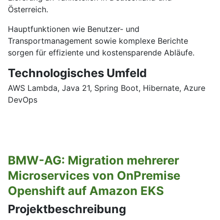
Österreich.
Hauptfunktionen wie Benutzer- und
Transportmanagement sowie komplexe Berichte
sorgen für effiziente und kostensparende Abläufe.
Technologisches Umfeld
AWS Lambda, Java 21, Spring Boot, Hibernate, Azure
DevOps
BMW-AG: Migration mehrerer
Microservices von OnPremise
Openshift auf Amazon EKS
Projektbeschreibung