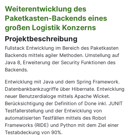
Weiterentwicklung des
Paketkasten-Backends eines
großen Logistik Konzerns
Projektbeschreibung
Fullstack Entwicklung im Bereich des Paketkasten
Backends mittels agiler Methoden. Umstellung auf
Java 8, Erweiterung der Security Funktionen des
Backends.
Entwicklung mit Java und dem Spring Framework.
Datenbankbankzugriffe über Hibernate. Entwicklung
neuer Benutzerdialoge mittels Apache Wicket.
Berücksichtigung der Definition of Done inkl. JUNIT
Testfallerstellung und der Entwicklung von
automatisierten Testfällen mittels des Robot
Frameworks (RIDE) und Python mit dem Ziel einer
Testabdeckung von 90%.