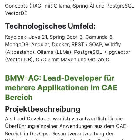
Concepts (RAG) mit Ollama, Spring AI und PostgreSQL
VectorDB
Technologisches Umfeld:
Keycloak, Java 21, Spring Boot 3, Camunda 8,
MongoDB, Angular, Docker, REST / SOAP, Wildfly
(Altbestand), Ollama (LLMs), PostgreSQL + pgvector
(Vector DB), CI/CD mit Maven und GitLab CI
BMW-AG: Lead-Developer für
mehrere Applikationen im CAE
Bereich
Projektbeschreibung
Als Lead Developer war ich verantwortlich für die
Überführung einzelner Anwendungen aus dem CAE-
Bereich in DevOps. Gesamtverantwortung der