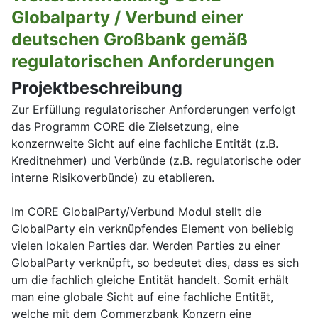
Globalparty / Verbund einer
deutschen Großbank gemäß
regulatorischen Anforderungen
Projektbeschreibung
Zur Erfüllung regulatorischer Anforderungen verfolgt
das Programm CORE die Zielsetzung, eine
konzernweite Sicht auf eine fachliche Entität (z.B.
Kreditnehmer) und Verbünde (z.B. regulatorische oder
interne Risikoverbünde) zu etablieren.
Im CORE GlobalParty/Verbund Modul stellt die
GlobalParty ein verknüpfendes Element von beliebig
vielen lokalen Parties dar. Werden Parties zu einer
GlobalParty verknüpft, so bedeutet dies, dass es sich
um die fachlich gleiche Entität handelt. Somit erhält
man eine globale Sicht auf eine fachliche Entität,
welche mit dem Commerzbank Konzern eine