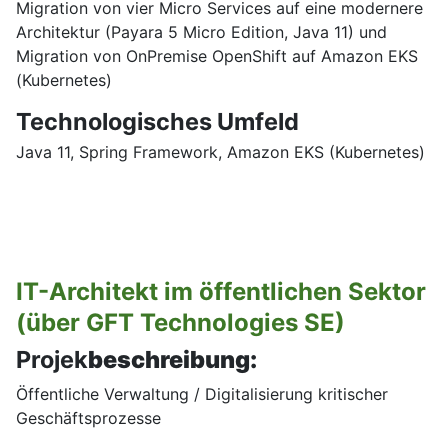
Migration von vier Micro Services auf eine modernere
Architektur (Payara 5 Micro Edition, Java 11) und
Migration von OnPremise OpenShift auf Amazon EKS
(Kubernetes)
Technologisches Umfeld
Java 11, Spring Framework, Amazon EKS (Kubernetes)
IT-Architekt im öffentlichen Sektor
(über GFT Technologies SE)
Projek
beschreibung:
Öffentliche Verwaltung / Digitalisierung kritischer
Geschäftsprozesse