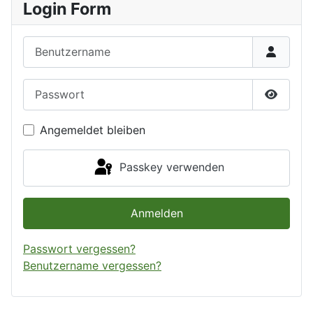
Login Form
Benutzername
Passwort
Passwor
Angemeldet bleiben
Passkey verwenden
Anmelden
Passwort vergessen?
Benutzername vergessen?