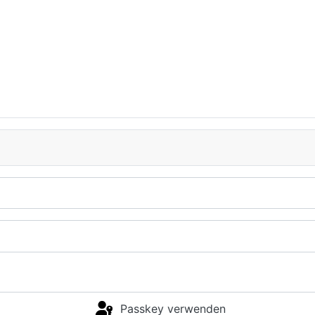
Passkey verwenden