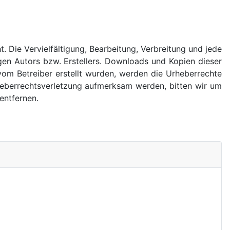
. Die Vervielfältigung, Bearbeitung, Verbreitung und jede
en Autors bzw. Erstellers. Downloads und Kopien dieser
 vom Betreiber erstellt wurden, werden die Urheberrechte
rheberrechtsverletzung aufmerksam werden, bitten wir um
entfernen.