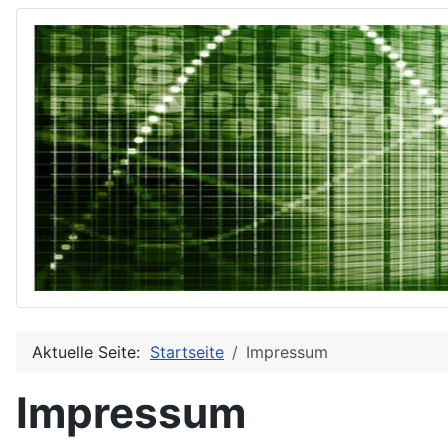
Aktuelle Seite:
Startseite
Impressum
Impressum