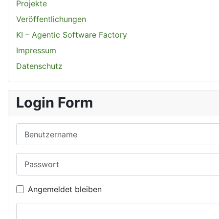
Projekte
Veröffentlichungen
KI – Agentic Software Factory
Impressum
Datenschutz
Login Form
Benutzername
Passwort
Angemeldet bleiben