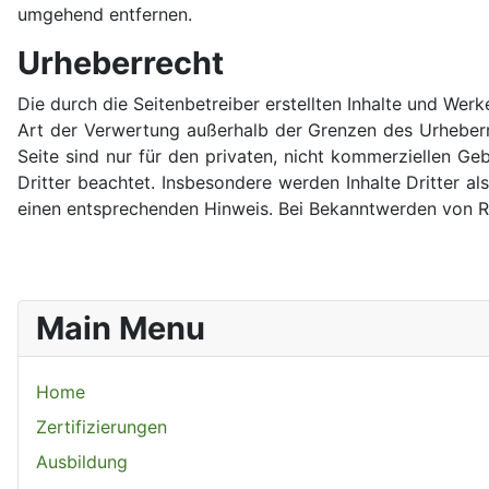
umgehend entfernen.
Urheberrecht
Die durch die Seitenbetreiber erstellten Inhalte und Wer
Art der Verwertung außerhalb der Grenzen des Urheberre
Seite sind nur für den privaten, nicht kommerziellen Ge
Dritter beachtet. Insbesondere werden Inhalte Dritter 
einen entsprechenden Hinweis. Bei Bekanntwerden von R
Main Menu
Home
Zertifizierungen
Ausbildung