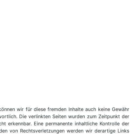
 können wir für diese fremden Inhalte auch keine Gewähr
twortlich. Die verlinkten Seiten wurden zum Zeitpunkt der
ht erkennbar. Eine permanente inhaltliche Kontrolle der
rden von Rechtsverletzungen werden wir derartige Links